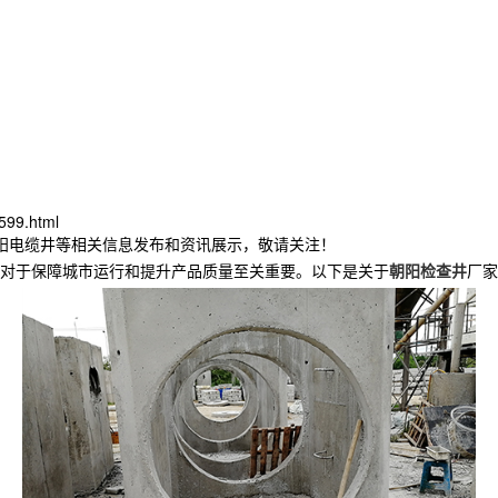
599.html
朝阳电缆井等相关信息发布和资讯展示，敬请关注！
对于保障城市运行和提升产品质量至关重要。以下是关于
朝阳检查井
厂家