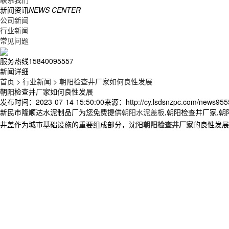
新闻资讯
NEWS CENTER
公司新闻
行业新闻
常见问题
服务热线
15840095557
新闻详细
首页
>
行业新闻
>
朝阳检查井厂家如何良性发展
朝阳检查井厂家如何良性发展
发布时间：2023-07-14 15:50:00
来源：http://cy.lsdsnzpc.com/news955
新民市隆顺达水泥制品厂为您免费提供
朝阳水泥盖板
,朝阳检查井厂家,
井盖作为城市基础设施的重要组成部分，沈阳
朝阳检查井厂家
的良性发展