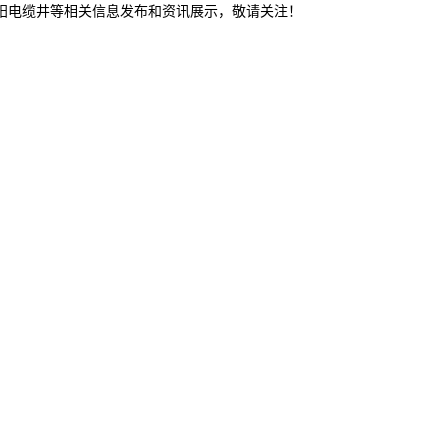
朝阳电缆井等相关信息发布和资讯展示，敬请关注！