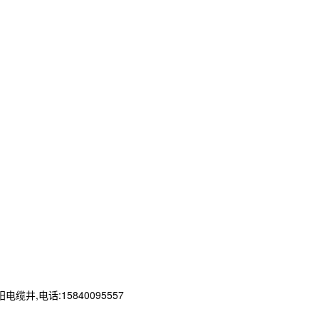
电话:15840095557