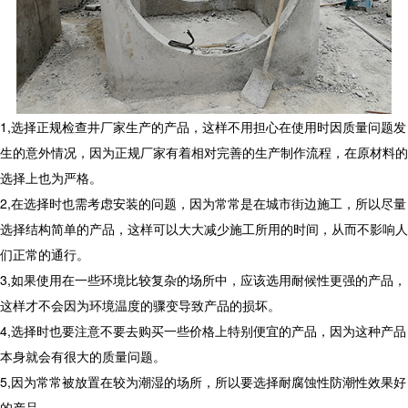
1,选择正规检查井厂家生产的产品，这样不用担心在使用时因质量问题发
生的意外情况，因为正规厂家有着相对完善的生产制作流程，在原材料的
选择上也为严格。
2,在选择时也需考虑安装的问题，因为常常是在城市街边施工，所以尽量
选择结构简单的产品，这样可以大大减少施工所用的时间，从而不影响人
们正常的通行。
3,如果使用在一些环境比较复杂的场所中，应该选用耐候性更强的产品，
这样才不会因为环境温度的骤变导致产品的损坏。
4,选择时也要注意不要去购买一些价格上特别便宜的产品，因为这种产品
本身就会有很大的质量问题。
5,因为常常被放置在较为潮湿的场所，所以要选择耐腐蚀性防潮性效果好
的产品。