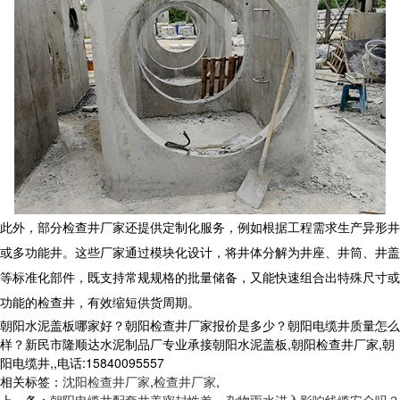
此外，部分
检查井厂家
还提供定制化服务，例如根据工程需求生产异形井
或多功能井。这些厂家通过模块化设计，将井体分解为井座、井筒、井盖
等标准化部件，既支持常规规格的批量储备，又能快速组合出特殊尺寸或
功能的检查井，有效缩短供货周期。
朝阳水泥盖板哪家好？朝阳检查井厂家报价是多少？朝阳电缆井质量怎么
样？新民市隆顺达水泥制品厂专业承接朝阳水泥盖板,朝阳检查井厂家,朝
阳电缆井,,电话:15840095557
相关标签：
沈阳检查井厂家
,
检查井厂家
,
上一条：
朝阳电缆井配套井盖密封性差，杂物雨水进入影响线缆安全吗？