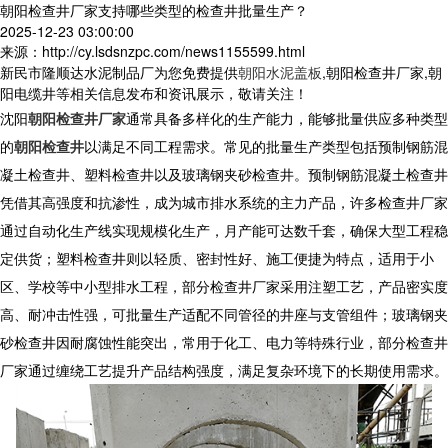
朝阳检查井厂家支持哪些类型的检查井批量生产？
2025-12-23 03:00:00
来源：http://cy.lsdsnzpc.com/news1155599.html
新民市隆顺达水泥制品厂为您免费提供
朝阳水泥盖板
,朝阳检查井厂家,朝
阳电缆井等相关信息发布和资讯展示，敬请关注！
沈阳
朝阳检查井厂家
通常具备多样化的生产能力，能够批量供应多种类型
的
朝阳检查井
以满足不同工程需求。常见的批量生产类型包括预制钢筋混
凝土检查井、塑料检查井以及玻璃钢夹砂检查井。预制钢筋混凝土检查井
凭借其高强度和抗渗性，成为城市排水系统的主力产品，许多
检查井厂家
通过自动化生产线实现规模化生产，月产能可达数千套，确保大型工程稳
定供货；塑料检查井则以轻质、密封性好、施工便捷为特点，适用于小
区、学校等中小型排水工程，部分检查井厂家采用注塑工艺，产品密实度
高、耐冲击性强，可批量生产适配不同管径的井座与支管组件；玻璃钢夹
砂检查井因耐腐蚀性能突出，常用于化工、电力等特殊行业，部分检查井
厂家通过缠绕工艺提升产品结构强度，满足复杂环境下的长期使用需求。